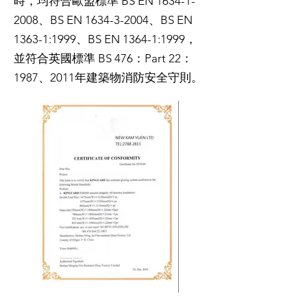
時，均符合歐盟標準 BS EN
1634-1-
2008
、BS EN
1634-3-2004
、BS EN
1363-1:1999、BS EN 1364-1:1999，
並符合英國標準 BS 476：Part 22：
1987、2011年建築物消防安全守則。