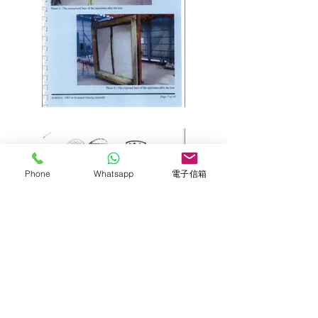
Phone
Whatsapp
電子信箱